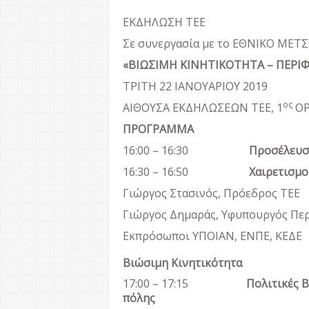
ΕΚΔΗΛΩΣΗ ΤΕΕ
Σε συνεργασία με το ΕΘΝΙΚΟ ΜΕΤ
«ΒΙΩΣΙΜΗ ΚΙΝΗΤΙΚΟΤΗΤΑ – ΠΕΡΙΦ
ΤΡΙΤΗ 22 ΙΑΝΟΥΑΡΙΟΥ 2019
ος
ΑΙΘΟΥΣΑ ΕΚΔΗΛΩΣΕΩΝ ΤΕΕ, 1
ΟΡ
ΠΡΟΓΡΑΜΜΑ
16:00 – 16:30
Προσέλευ
16:30 – 16:50
Χαιρετισμο
Γιώργος Στασινός, Πρόεδρος ΤΕΕ
Γιώργος Δημαράς, Υφυπουργός Περ
Εκπρόσωποι ΥΠΟΙΑΝ, ΕΝΠΕ, ΚΕΔΕ
Βιώσιμη Κινητικότητα
17:00 – 17:15
Πολιτικές 
πόλης