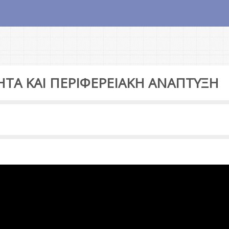
ΗΤΑ ΚΑΙ ΠΕΡΙΦΕΡΕΙΑΚΗ ΑΝΑΠΤΥΞΗ