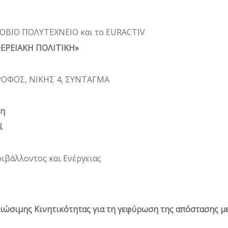
ΣΟΒΙΟ ΠΟΛΥΤΕΧΝΕΙΟ και το EURACTIV
ΕΡΕΙΑΚΗ ΠΟΛΙΤΙΚΗ»
ΟΦΟΣ, ΝΙΚΗΣ 4, ΣΥΝΤΑΓΜΑ
ση
ί
ιβάλλοντος και Ενέργειας
Βιώσιμης Κινητικότητας για τη γεφύρωση της απόστασης μ