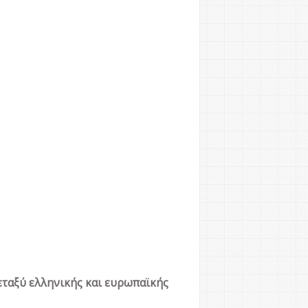
εταξύ ελληνικής και ευρωπαϊκής