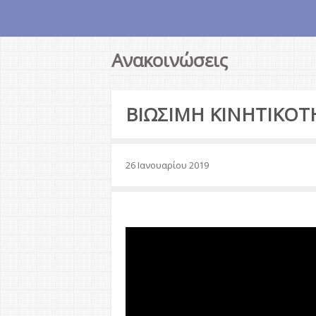
Ανακοινώσεις
ΒΙΩΣΙΜΗ ΚΙΝΗΤΙΚΟΤ
26 Ιανουαρίου 2019