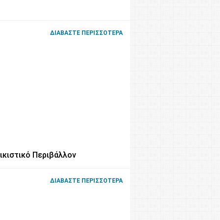
ΔΙΑΒΆΣΤΕ ΠΕΡΙΣΣΌΤΕΡΑ
ικιστικό Περιβάλλον
ΔΙΑΒΆΣΤΕ ΠΕΡΙΣΣΌΤΕΡΑ