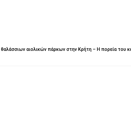
 θαλάσσιων αιολικών πάρκων στην Κρήτη – Η πορεία του 