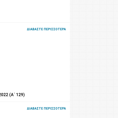
ΔΙΑΒΆΣΤΕ ΠΕΡΙΣΣΌΤΕΡΑ
022 (Α΄ 129)
ΔΙΑΒΆΣΤΕ ΠΕΡΙΣΣΌΤΕΡΑ