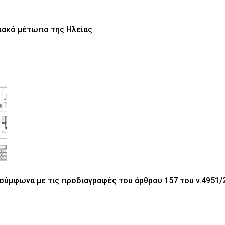
ιακό μέτωπο της Ηλείας
σύμφωνα με τις προδιαγραφές του άρθρου 157 του ν.4951/2