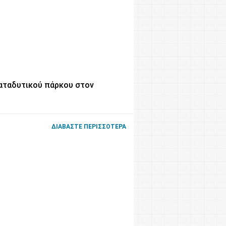
καταδυτικού πάρκου στον
ΔΙΑΒΆΣΤΕ ΠΕΡΙΣΣΌΤΕΡΑ