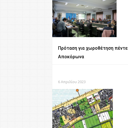
Πρόταση για χωροθέτηση πέντε
Αποκόρωνα
6 Απριλίου 2023