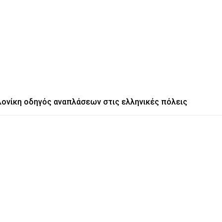
σαλονίκη οδηγός αναπλάσεων στις ελληνικές πόλεις