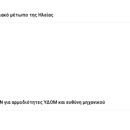
ιακό μέτωπο της Ηλείας
ΕΝ για αρμοδιότητες ΥΔΟΜ και ευθύνη μηχανικού