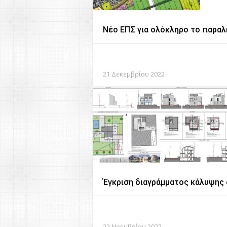
Νέο ΕΠΣ για ολόκληρο το παραλ
21 Δεκεμβρίου 2022
Έγκριση διαγράμματος κάλυψης 
22 Νοεμβρίου 2022