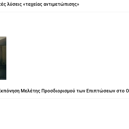
κές λύσεις «ταχείας αντιμετώπισης»
 Εκπόνηση Μελέτης Προσδιορισμού των Επιπτώσεων στο Ο