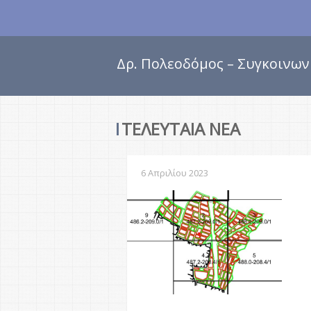
Δρ. Πολεοδόμος – Συγκοινων
ΤΕΛΕΥΤΑΊΑ ΝΈΑ
6 Απριλίου 2023