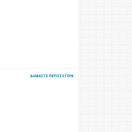
ΔΙΑΒΆΣΤΕ ΠΕΡΙΣΣΌΤΕΡΑ