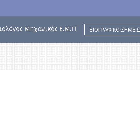
ιολόγος Μηχανικός Ε.Μ.Π.
ΒΙΟΓΡΑΦΙΚΟ ΣΗΜΕΙ