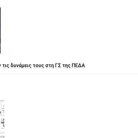
 τις δυνάμεις τους στη ΓΣ της ΠΕΔΑ