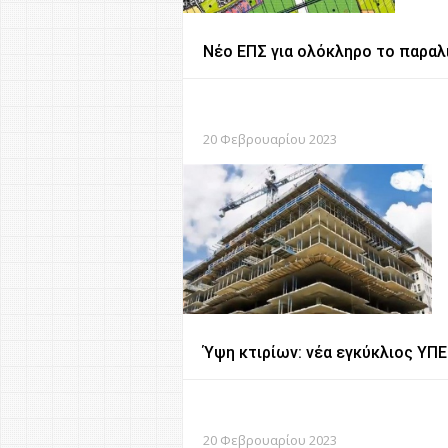
Νέο ΕΠΣ για ολόκληρο το παραλ
20 Φεβρουαρίου 2023
Ύψη κτιρίων: νέα εγκύκλιος ΥΠ
20 Φεβρουαρίου 2023