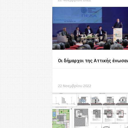
Οι δήμαρχοι της Αττικής ένωσαν
22 Νοεμβρίου 2022