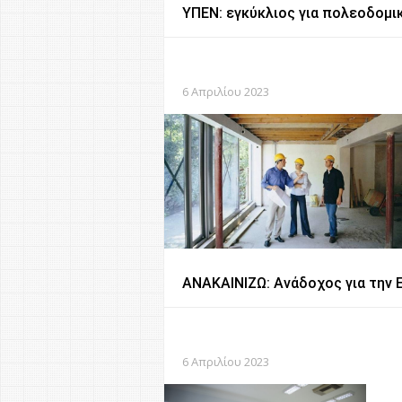
ΥΠΕΝ: εγκύκλιος για πολεοδομι
6 Απριλίου 2023
ΑΝΑΚΑΙΝΙΖΩ: Ανάδοχος για την
6 Απριλίου 2023