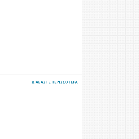
ΔΙΑΒΆΣΤΕ ΠΕΡΙΣΣΌΤΕΡΑ