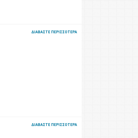
ΔΙΑΒΆΣΤΕ ΠΕΡΙΣΣΌΤΕΡΑ
ΔΙΑΒΆΣΤΕ ΠΕΡΙΣΣΌΤΕΡΑ